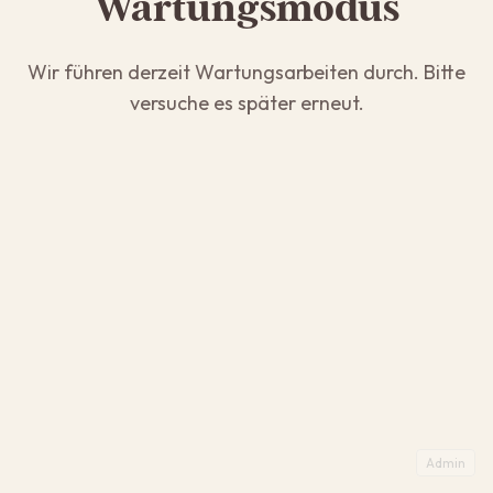
Wartungsmodus
Wir führen derzeit Wartungsarbeiten durch. Bitte
versuche es später erneut.
Admin