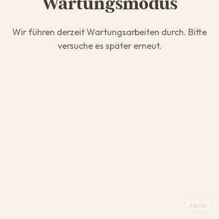
Wartungsmodus
Wir führen derzeit Wartungsarbeiten durch. Bitte
versuche es später erneut.
Admin