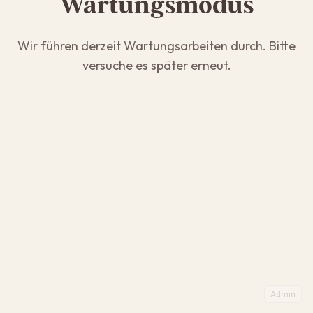
Wartungsmodus
Wir führen derzeit Wartungsarbeiten durch. Bitte
versuche es später erneut.
Admin