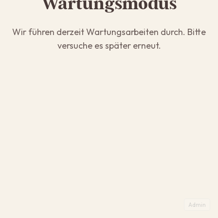
Wartungsmodus
Wir führen derzeit Wartungsarbeiten durch. Bitte
versuche es später erneut.
Admin